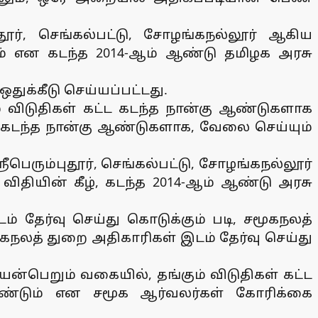
தூர், செங்கல்பட்டு, சோழங்கநல்லூர் ஆகிய
ும் என கடந்த 2014-ஆம் ஆண்டு தமிழக அரசு
ஒதுக்கீடு செய்யப்பட்டது.
ம் விடுதிகள் கட்ட கடந்த நான்கு ஆண்டுகளாக
 கடந்த நான்கு ஆண்டுகளாக, வேலை செய்யும்
ீபெரும்புதூர், செங்கல்பட்டு, சோழங்கநல்லூர்
விதியின் கீழ், கடந்த 2014-ஆம் ஆண்டு அரசு
் தேர்வு செய்து கொடுக்கும் படி, சமூகநலத்
நலத் துறை அதிகாரிகள் இடம் தேர்வு செய்து
்பெறும் வகையில், தங்கும் விடுதிகள் கட்ட
ண்டும் என சமூக ஆர்வலர்கள் கோரிக்கை