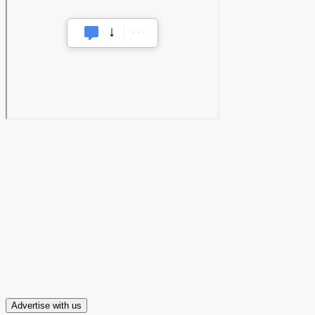
Advertise with us