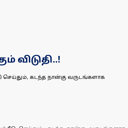
் விடுதி..!
டு செய்தும், கடந்த நான்கு வருடங்களாக