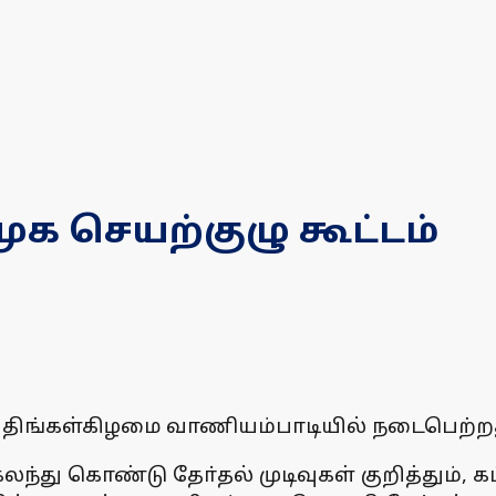
முக செயற்குழு கூட்டம்
டம் திங்கள்கிழமை வாணியம்பாடியில் நடைபெற்ற
 கலந்து கொண்டு தோ்தல் முடிவுகள் குறித்த