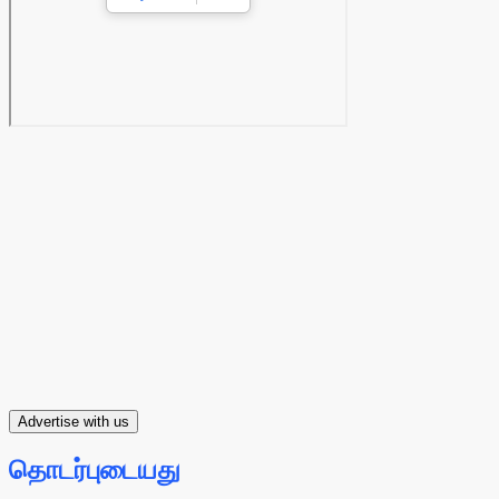
Advertise with us
தொடர்புடையது