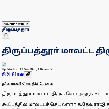
Advertise with us
திருப்பத்தூர்
திருப்பத்தூா் மாவட்ட தி
Updated On :
19 மே 2026, 1:09 am IST
தினமணி செய்திச் சேவை
திருப்பத்தூா் மாவட்ட திமுக செயற்குழு கூட்
கூட்டத்தில் மாவட்டச் செயலாளா் க.தேவராஜி