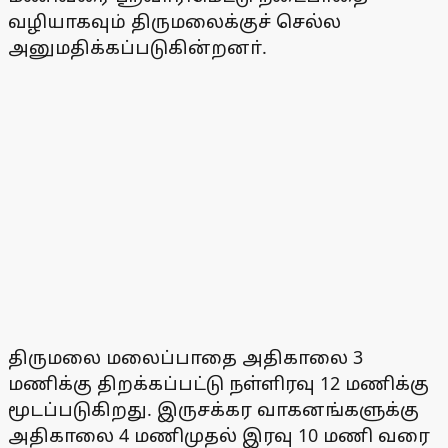
வழியாகவும் திருமலைக்குச் செல்ல
அனுமதிக்கப்படுகின்றனா்.
திருமலை மலைப்பாதை அதிகாலை 3
மணிக்கு திறக்கப்பட்டு நள்ளிரவு 12 மணிக்கு
மூடப்படுகிறது. இருசக்கர வாகனங்களுக்கு
அதிகாலை 4 மணிமுதல் இரவு 10 மணி வரை