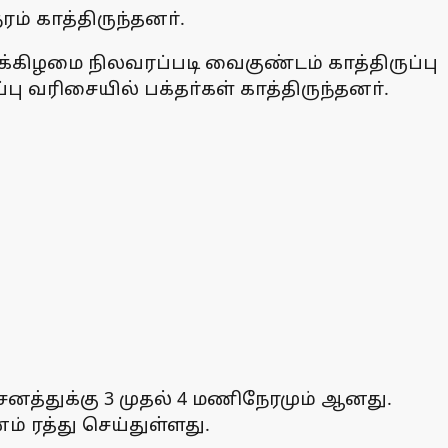
் காத்திருந்தனா்.
்கிழமை நிலவரப்படி வைகுண்டம் காத்திருப்பு
வரிசையில் பக்தா்கள் காத்திருந்தனா்.
சனத்துக்கு 3 முதல் 4 மணிநேரமும் ஆனது.
ரத்து செய்துள்ளது.