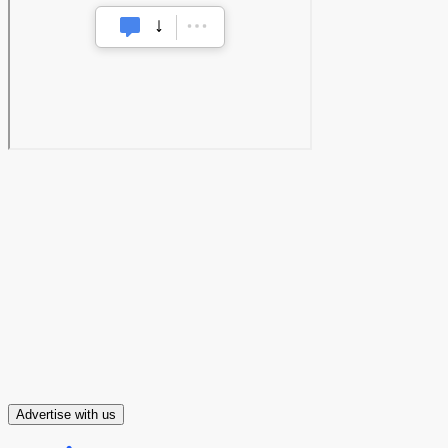
Advertise with us