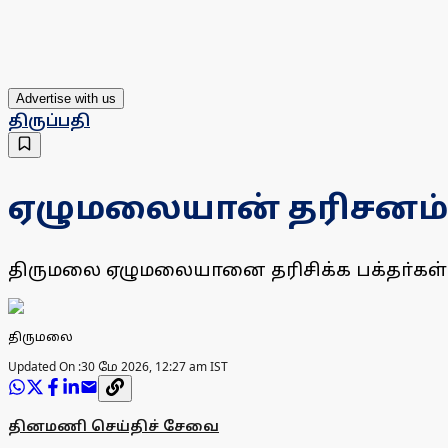
Advertise with us
திருப்பதி
ஏழுமலையான் தரிசனம்: 
திருமலை ஏழுமலையானை தரிசிக்க பக்தா்கள் வ
திருமலை
Updated On :
30 மே 2026, 12:27 am IST
தினமணி செய்திச் சேவை