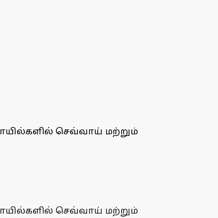
ில்களில் செவ்வாய் மற்றும்
ில்களில் செவ்வாய் மற்றும்