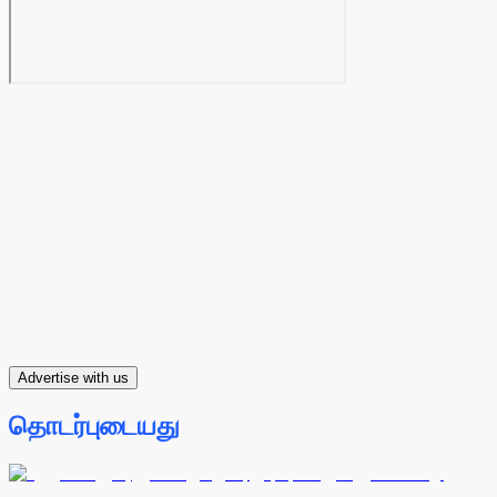
Advertise with us
தொடர்புடையது