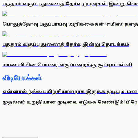
பத்தாம் வகுப்பு துணைத் தோ்வு முடிவுகள் இன்று வெ
பொதுத்தோ்வு பகுப்பாய்வு அறிக்கைகள் ‘எமிஸ்’ தளத
பத்தாம் வகுப்பு துணைத் தோ்வு இன்று தொடக்கம்
மாணவியின் பெயரை வகுப்பறைக்கு சூட்டிய பள்ளி
விடியோக்கள்
என்னால் நல்ல பயிற்சியாளராக இருக்க முடியும்: மன
முதல்வர் உறுதியான முடிவை எடுக்க வேண்டும்! பிரேமல