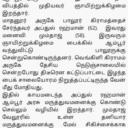
விபத்தில் முதியவர் ஞாயிற்றுக்கிழமை
இறந்தார்.
மாதனூர் அருகே பாலூர் கிராமத்தைச்
சேர்ந்தவர் அப்துல் ரஹ்மான் (62). இவரது
மனைவி மும்தாஜ் (58). இருவரும்
ஞாயிற்றுக்கிழமை பைக்கில் ஆம்பூர்
வந்துவிட்டு பாலூருக்கு
சென்றுகொண்டிருந்தனர். வெங்கிளி கிராமம்
அருகே தேசிய நெடுஞ்சாலையில்
சென்றபோது திடீரென கட்டுப்பாட்டை இழந்த
பைக் சாலையோரம் நிறுத்தப்பட்டிருந்த வேன்
மீது மோதியது.
இதில் காயமடைந்த அப்துல் ரஹ்மான்
ஆம்பூர் அரசு மருத்துவமனைக்கு கொண்டு
செல்லும் வழியில் இறந்தார். மும்தாஜ்
வேலூரில் உள்ள தனியார்
மருத்துவமனைக்கு மேல் சிகிச்சைக்காக