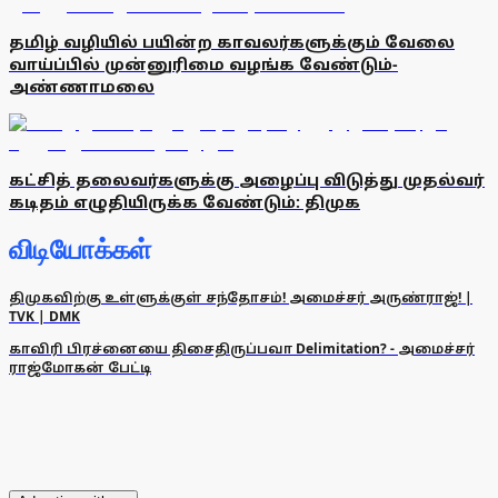
தமிழ் வழியில் பயின்ற காவலர்களுக்கும் வேலை
வாய்ப்பில் முன்னுரிமை வழங்க வேண்டும்-
அண்ணாமலை
கட்சித் தலைவர்களுக்கு அழைப்பு விடுத்து முதல்வர்
கடிதம் எழுதியிருக்க வேண்டும்: திமுக
விடியோக்கள்
திமுகவிற்கு உள்ளுக்குள் சந்தோசம்! அமைச்சர் அருண்ராஜ்! |
TVK | DMK
காவிரி பிரச்னையை திசைதிருப்பவா Delimitation? - அமைச்சர்
ராஜ்மோகன் பேட்டி