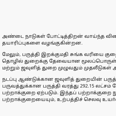
அண்டை நாடுகள் போட்டித்திறன் வாய்ந்த வி
தயாரிப்புகளை வழங்குகின்றன.
மேலும், பருத்தி இறக்குமதி சுங்க வரியை கு
தொழில் துறைக்கு தேவையான மூலப்பொருள்கள்
மற்றும் ஜவுளித் துறை முழுவதும் முதலீடுகள் அ
நடப்பு ஆண்டுக்கான ஜவுளித் துறையின் பருத்த
பருவத்துக்கான பருத்தி வரத்து 292.15 லட்சம் 
பற்றாக்குறை ஏற்படும். இந்தப் பற்றாக்குறை
பற்றாக்குறையையும், உற்பத்திச் செலவு உயா்வை