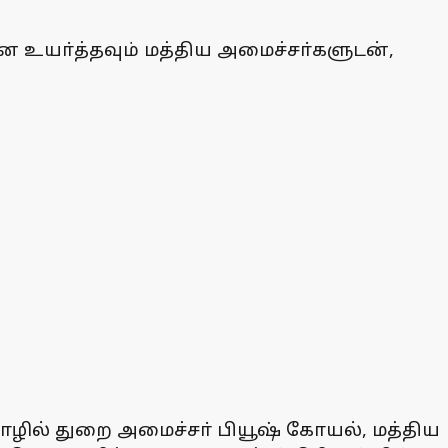
ை உயா்த்தவும் மத்திய அமைச்சா்களுடன்,
தொழில் துறை அமைச்சா் பியூஷ் கோயல், மத்திய