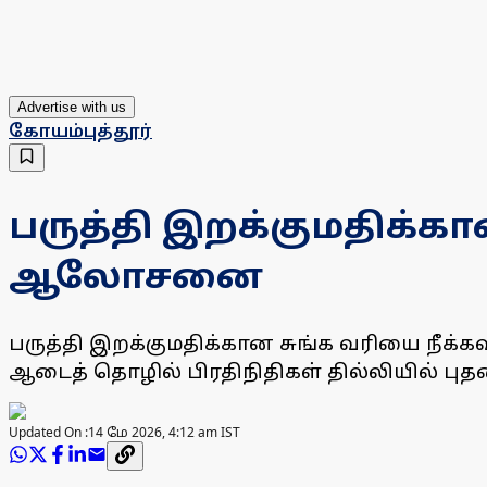
Advertise with us
கோயம்புத்தூர்
பருத்தி இறக்குமதிக்க
ஆலோசனை
பருத்தி இறக்குமதிக்கான சுங்க வரியை நீக்
ஆடைத் தொழில் பிரதிநிதிகள் தில்லியில்
Updated On :
14 மே 2026, 4:12 am IST