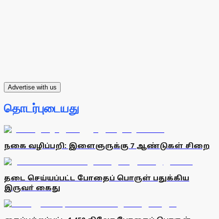
Advertise with us
தொடர்புடையது
நகை வழிப்பறி: இளைஞருக்கு 7 ஆண்டுகள் சிறை
தடை செய்யப்பட்ட போதைப் பொருள் பதுக்கிய
இருவா் கைது