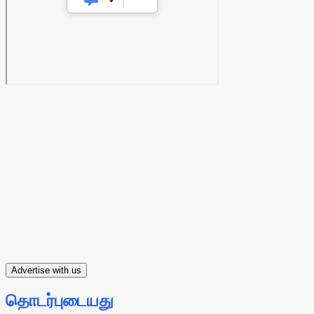
Advertise with us
தொடர்புடையது