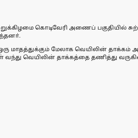
றுக்கிழமை கொடிவேரி அணைப் பகுதியில் சுற
்தனா்.
ஒரு மாதத்துக்கும் மேலாக வெயிலின் தாக்கம் 
ள் வந்து வெயிலின் தாக்கத்தை தணித்து வருகி