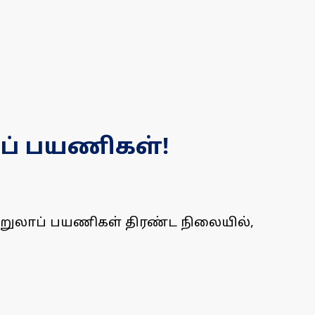
ப் பயணிகள்!
்றுலாப் பயணிகள் திரண்ட நிலையில்,