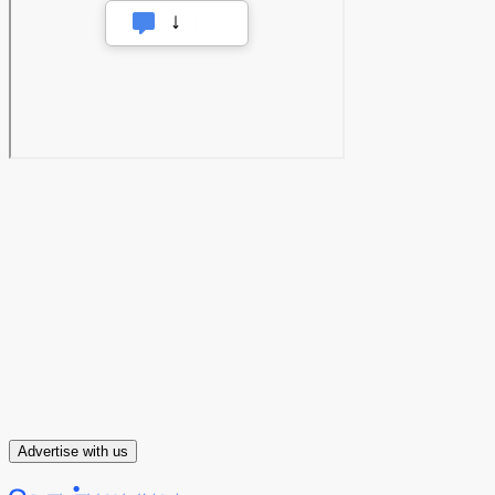
Advertise with us