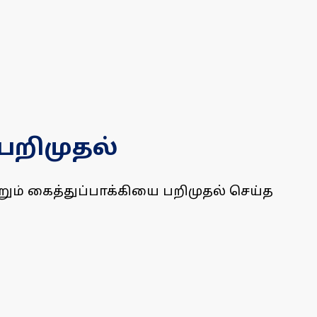
 பறிமுதல்
றும் கைத்துப்பாக்கியை பறிமுதல் செய்த