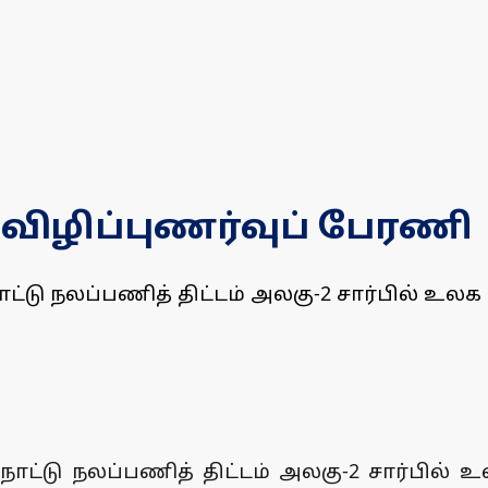
 விழிப்புணர்வுப் பேரணி
ட்டு நலப்பணித் திட்டம் அலகு-2 சார்பில் உலக 
நாட்டு நலப்பணித் திட்டம் அலகு-2 சார்பில் உ