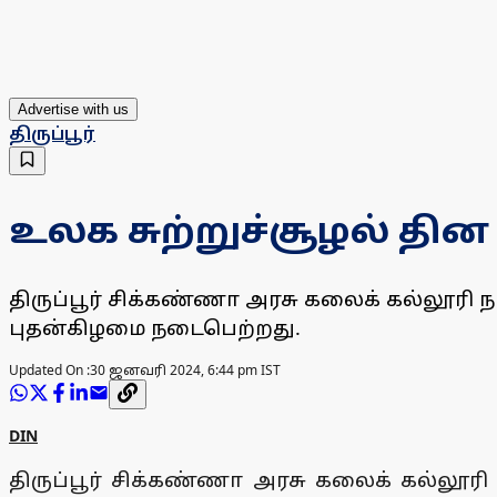
Advertise with us
திருப்பூர்
உலக சுற்றுச்சூழல் தின
திருப்பூர் சிக்கண்ணா அரசு கலைக் கல்லூரி நா
புதன்கிழமை நடைபெற்றது.
Updated On :
30 ஜனவரி 2024, 6:44 pm IST
DIN
திருப்பூர் சிக்கண்ணா அரசு கலைக் கல்லூரி 