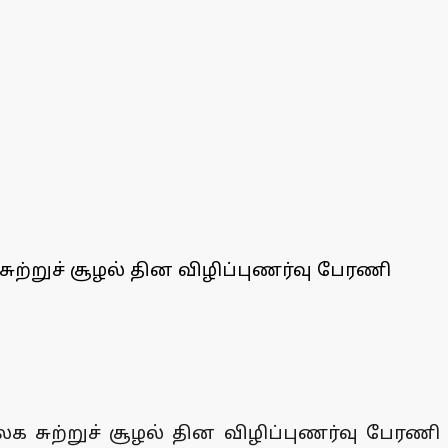
சுற்றுச் சூழல் தின விழிப்புணர்வு பேரணி
லக சுற்றுச் சூழல் தின விழிப்புணர்வு பேரணி