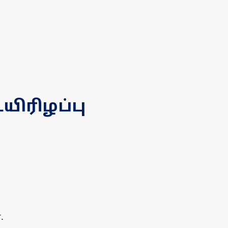
யிரிழப்பு
.