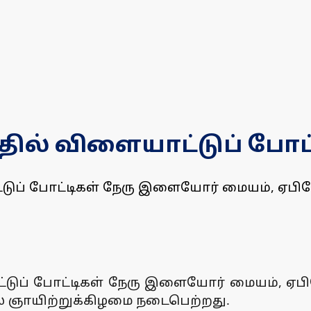
தில் விளையாட்டுப் போட்
ப் போட்டிகள் நேரு இளையோர் மையம், ஏபிஜே
ுப் போட்டிகள் நேரு இளையோர் மையம், ஏபி
ல் ஞாயிற்றுக்கிழமை நடைபெற்றது.