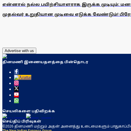
என்னால் நல்ல பயிற்சியாளராக இருக்க முடியும்: மன
முதல்வர் உறுதியான முடிவை எடுக்க வேண்டும்! பிரேமல
Advertise with us
தினமணி இணையதளத்தை பின்தொடர
செயலிகளை பதிவிறக்க
செய்திப் பிரிவுகள்
©2026 தினமணி மற்றும் அதன் அனைத்து உடைமைகளும் பாதுகாப்பி
The New Indian Express Group