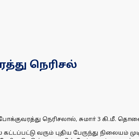
ரத்து நெரிசல்
 போக்குவரத்து நெரிசலால், சுமாா் 3 கி.மீ. த
் கட்டப்பட்டு வரும் புதிய பேருந்து நிலையம் மு