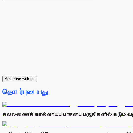
Advertise with us
தொடர்புடையது
கல்லணைக் கால்வாய்ப் பாசனப் பகுதிகளில் கடும் வறட