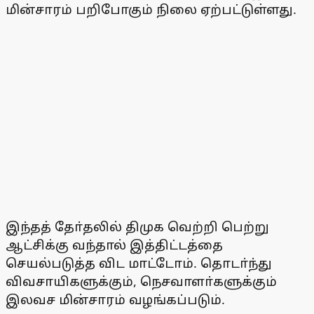
மின்சாரம் பறிபோகும் நிலை ஏற்பட்டுள்ளது.
இந்தத் தோ்தலில் திமுக வெற்றி பெற்று
ஆட்சிக்கு வந்தால் இத்திட்டத்தை
செயல்படுத்த விட மாட்டோம். தொடா்ந்து
விவசாயிகளுக்கும், நெசவாளா்களுக்கும்
இலவச மின்சாரம் வழங்கப்படும்.