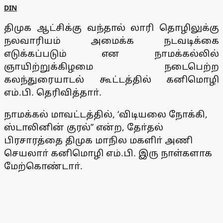
DIN
திமுக ஆட்சிக்கு வந்தால் லாரி தொழிலுக்கு
நலவாரியம் அமைக்க நடவடிக்கை
எடுக்கப்படும் என நாமக்கல்லில்
ஞாயிற்றுக்கிழமை நடைபெற்ற
கலந்துரையாடல் கூட்டத்தில் கனிமொழி
எம்.பி. தெரிவித்தாா்.
நாமக்கல் மாவட்டத்தில், ‘விடியலை நோக்கி,
ஸ்டாலினின் குரல்’’ என்ற, தோ்தல்
பிரசாரத்தை திமுக மாநில மகளிா் அணி
செயலாா் கனிமொழி எம்.பி. இரு நாள்களாக
மேற்கொண்டாா்.