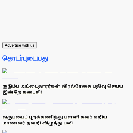
Advertise with us
தொடர்புடையது
குடும்ப அட்டைதாரர்கள் விரல்ரேகை பதிவு செய்ய
இன்றே கடைசி!
வகுப்பைப் புறக்கணித்து பள்ளி சுவர் ஏறிய
மாணவர் தவறி விழுந்து பலி