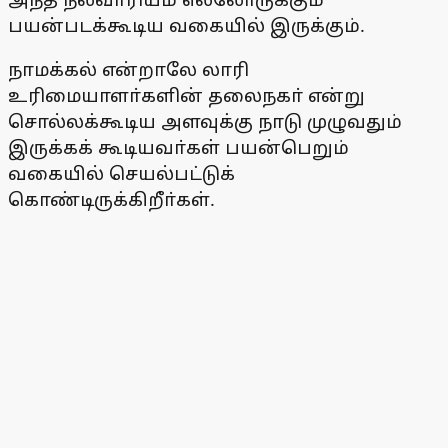
பயன்படக்கூடிய வகையில் இருக்கும்.
நாமக்கல் என்றாலே லாரி
உரிமையாளா்களின் தலைநகா் என்று
சொல்லக்கூடிய அளவுக்கு நாடு முழுவதும்
இருக்கக் கூடியவா்கள் பயன்பெறும்
வகையில் செயல்பட்டுக்
கொண்டிருக்கிறீா்கள்.