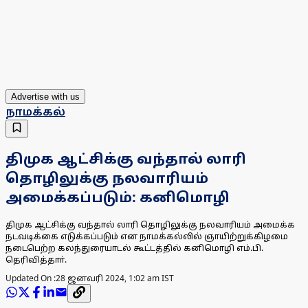
Advertise with us
நாமக்கல்
திமுக ஆட்சிக்கு வந்தால் லாரி
தொழிலுக்கு நலவாரியம்
அமைக்கப்படும்: கனிமொழி
திமுக ஆட்சிக்கு வந்தால் லாரி தொழிலுக்கு நலவாரியம் அமைக்க
நடவடிக்கை எடுக்கப்படும் என நாமக்கல்லில் ஞாயிற்றுக்கிழமை
நடைபெற்ற கலந்துரையாடல் கூட்டத்தில் கனிமொழி எம்.பி.
தெரிவித்தாா்.
Updated On :
28 ஜனவரி 2024, 1:02 am IST