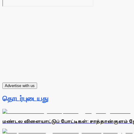
Advertise with us
தொடர்புடையது
மண்டல விளையாட்டுப் போட்டிகள்: சாத்தான்குளம் ஜ