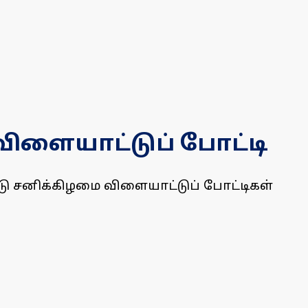
 விளையாட்டுப் போட்டி
்டு சனிக்கிழமை விளையாட்டுப் போட்டிகள்