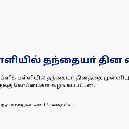
பள்ளியில் தந்தையா் தின
ப்ளிக் பள்ளியில் தந்தையா் தினத்தை முன்னிட
க்கு கோப்பைகள் வழங்கப்பட்டன.
குழந்தைகளுடன் பள்ளி நிா்வாகத்தினா்.