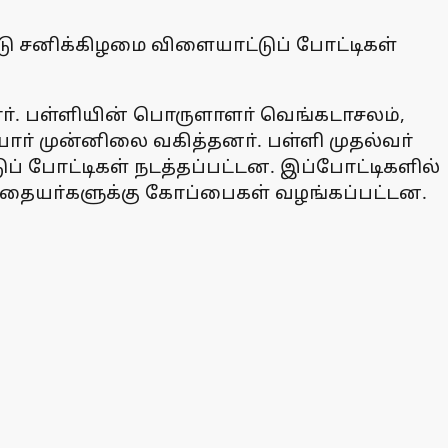
்டு சனிக்கிழமை விளையாட்டுப் போட்டிகள்
ா். பள்ளியின் பொருளாளா் வெங்கடாசலம்,
ா் முன்னிலை வகித்தனா். பள்ளி முதல்வா்
் போட்டிகள் நடத்தப்பட்டன. இப்போட்டிகளில்
்தையா்களுக்கு கோப்பைகள் வழங்கப்பட்டன.