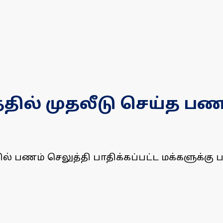
்தில் முதலீடு செய்த பண
தில் பணம் செலுத்தி பாதிக்கப்பட்ட மக்களுக்க