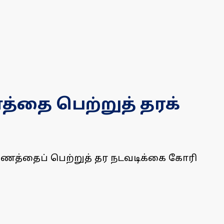
த்தை பெற்றுத் தரக்
ு பணத்தைப் பெற்றுத் தர நடவடிக்கை கோரி