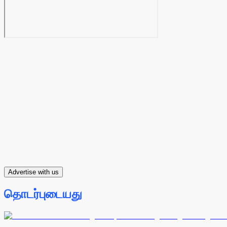
Advertise with us
தொடர்புடையது