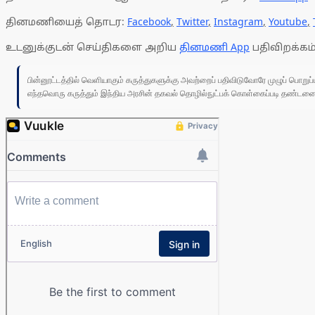
தினமணியைத் தொடர:
Facebook
,
Twitter
,
Instagram
,
Youtube
,
உடனுக்குடன் செய்திகளை அறிய
தினமணி App
பதிவிறக்கம்
பின்னூட்டத்தில் வெளியாகும் கருத்துகளுக்கு அவற்றைப் பதிவிடுவோரே முழுப் பொற
எந்தவொரு கருத்தும் இந்திய அரசின் தகவல் தொழில்நுட்பக் கொள்கைப்படி தண்டனைக்கு