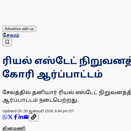
Advertise with us
சேலம்
ரியல் எஸ்டேட் நிறுவனத
கோரி ஆர்ப்பாட்டம்
சேலத்தில் தனியார் ரியல் எஸ்டேட் நிறுவனத்
ஆர்ப்பாட்டம் நடைபெற்றது.
Updated On :
30 ஜனவரி 2024, 6:44 pm IST
தினமணி