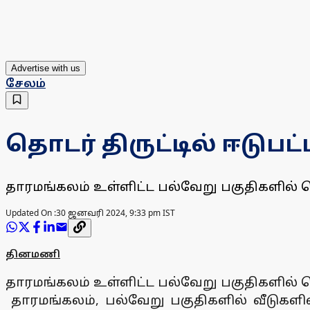
Advertise with us
சேலம்
தொடர் திருட்டில் ஈடுபட
தாரமங்கலம் உள்ளிட்ட பல்வேறு பகுதிகளில் 
Updated On :
30 ஜனவரி 2024, 9:33 pm IST
தினமணி
தாரமங்கலம் உள்ளிட்ட பல்வேறு பகுதிகளில் 
தாரமங்கலம், பல்வேறு பகுதிகளில் வீடுகளில்