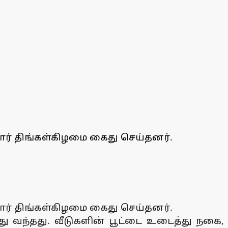
ார் திங்கள்கிழமை கைது செய்தனர்.
ார் திங்கள்கிழமை கைது செய்தனர்.
்து வந்தது. வீடுகளின் பூட்டை உடைத்து நகை,