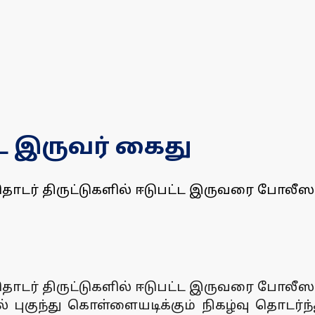
்ட இருவர் கைது
தொடர் திருட்டுகளில் ஈடுபட்ட இருவரை போலீஸ
தொடர் திருட்டுகளில் ஈடுபட்ட இருவரை போலீஸ
 புகுந்து கொள்ளையடிக்கும் நிகழ்வு தொடர்ந