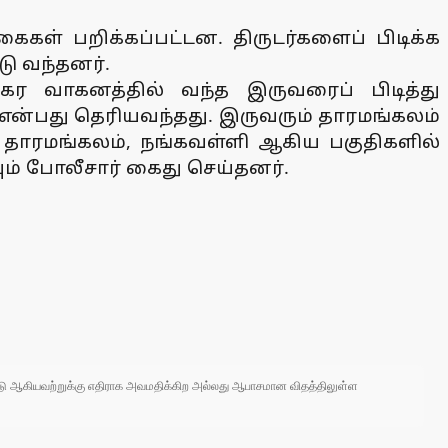
ள் பறிக்கப்பட்டன. திருடர்களைப் பிடிக்க
டு வந்தனர்.
 வாகனத்தில் வந்த இருவரைப் பிடித்து
35)என்பது தெரியவந்தது. இருவரும் தாரமங்கலம்
், தாரமங்கலம், நங்கவள்ளி ஆகிய பகுதிகளில்
ம் போலீசார் கைது செய்தனர்.
 நாடு ஆகியவற்றுக்கு எதிராக அவமதிக்கிற அல்லது ஆபாசமான விதத்திலுள்ள