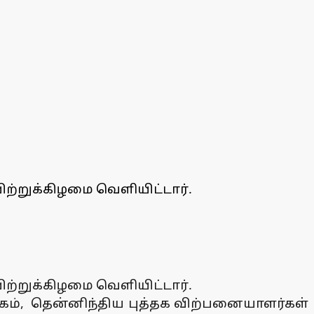
ற்றுக்கிழமை வெளியிட்டார்.
ற்றுக்கிழமை வெளியிட்டார்.
கம், தென்னிந்திய புத்தக விற்பனையாளர்கள்