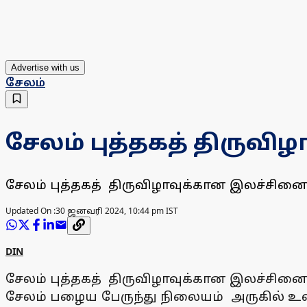
Advertise with us
சேலம்
சேலம் புத்தகத் திருவ
சேலம் புத்தகத் திருவிழாவுக்கான இலச்சினை
Updated On :
30 ஜனவரி 2024, 10:44 pm IST
DIN
சேலம் புத்தகத் திருவிழாவுக்கான இலச்சினை
சேலம் பழைய பேருந்து நிலையம் அருகில் உள