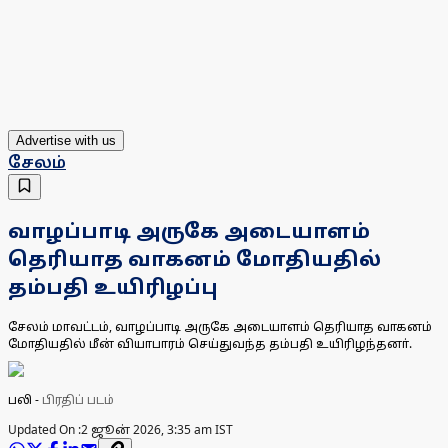
Advertise with us
சேலம்
வாழப்பாடி அருகே அடையாளம்
தெரியாத வாகனம் மோதியதில்
தம்பதி உயிரிழப்பு
சேலம் மாவட்டம், வாழப்பாடி அருகே அடையாளம் தெரியாத வாகனம்
மோதியதில் மீன் வியாபாரம் செய்துவந்த தம்பதி உயிரிழந்தனா்.
பலி
-
பிரதிப் படம்
Updated On :
2 ஜூன் 2026, 3:35 am IST