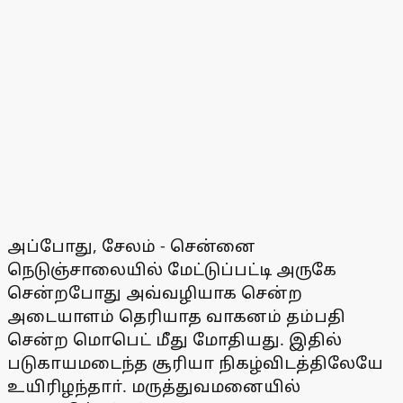
அப்போது, சேலம் - சென்னை
நெடுஞ்சாலையில் மேட்டுப்பட்டி அருகே
சென்றபோது அவ்வழியாக சென்ற
அடையாளம் தெரியாத வாகனம் தம்பதி
சென்ற மொபெட் மீது மோதியது. இதில்
படுகாயமடைந்த சூரியா நிகழ்விடத்திலேயே
உயிரிழந்தாா். மருத்துவமனையில்