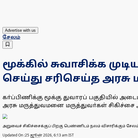
Advertise with us
சேலம்
மூக்கில் சுவாசிக்க முட
செய்து சரிசெய்த அரசு 
கா்ப்பிணிக்கு மூக்கு துவாரப் பகுதியில் அட
அரசு மருத்துவமனை மருத்துவா்கள் சிகிச்சை 
அறுவைச் சிகிச்சைக்குப் பிறகு பெண்ணிடம் நலம் விசாரிக்கும் சேலம
Updated On :
25 ஜூன் 2026, 6:13 am IST