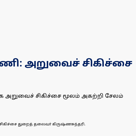
்பிணி: அறுவைச் சிகிச்சை
ாக அறுவைச் சிகிச்சை மூலம் அகற்றி சேலம்
ி சிகிச்சை துறைத் தலைவா் கிருஷ்ணசுந்தரி.