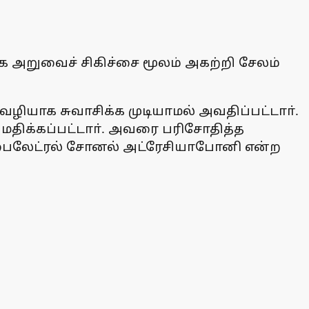
ாக அறுவைச் சிகிச்சை மூலம் அகற்றி சேலம்
வழியாக சுவாசிக்க முடியாமல் அவதிப்பட்டாா்.
மதிக்கப்பட்டாா். அவரை பரிசோதித்த
ம், பைலேட்ரல் சோனல் அட்ரேசியாபோனி என்ற