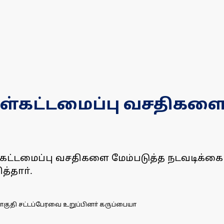
்கட்டமைப்பு வசதிகளை 
ட்டமைப்பு வசதிகளை மேம்படுத்த நடவடிக்கை 
்தாா்.
குதி சட்டப்பேரவை உறுப்பினா் கருப்பையா