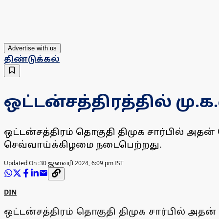
Advertise with us
திண்டுக்கல்
ஒட்டன்சத்திரத்தில் மு.
ஒட்டன்சத்திரம் தொகுதி திமுக சார்பில் அதன
செவ்வாய்க்கிழமை நடைபெற்றது.
Updated On :
30 ஜனவரி 2024, 6:09 pm IST
DIN
ஒட்டன்சத்திரம் தொகுதி திமுக சார்பில் அதன