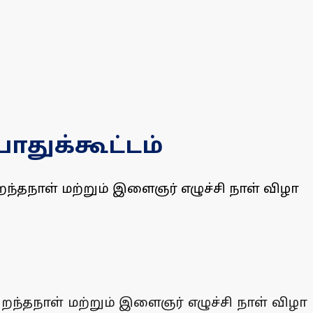
ொதுக்கூட்டம்
ந்தநாள் மற்றும் இளைஞர் எழுச்சி நாள் விழா
றந்தநாள் மற்றும் இளைஞர் எழுச்சி நாள் விழா