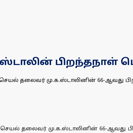
க.ஸ்டாலின் பிறந்தநாள் ப
் செயல் தலைவர் மு.க.ஸ்டாலினின் 66-ஆவது பிற
் செயல் தலைவர் மு.க.ஸ்டாலினின் 66-ஆவது பி