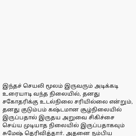
இந்தச் செயலி மூலம் இருவரும் அடிக்கடி
உரையாடி வந்த நிலையில், தனது
சகோதரிக்கு உடல்நிலை சரியில்லை என்றும்,
தனது குடும்பம் கஷ்டமான சூழ்நிலையில்
இருப்பதால் இருதய அறுவை சிகிச்சை
செய்ய முடியாத நிலையில் இருப்பதாகவும்
சுமேஷ் தெரிவித்தாா். அதனை நம்பிய