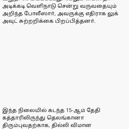
அடிக்கடி வெளிநாடு சென்று வருவதையும்
அறிந்த போலீஸாா், அவருக்கு எதிராக லுக்
அவுட் சுற்றறிக்கை பிறப்பித்தனா்.
இந்த நிலையில் கடந்த 15-ஆம் தேதி
கத்தாரிலிருந்து தெலங்கானா
திரும்புவதற்காக, தில்லி விமான