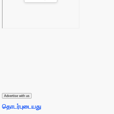
Advertise with us
தொடர்புடையது