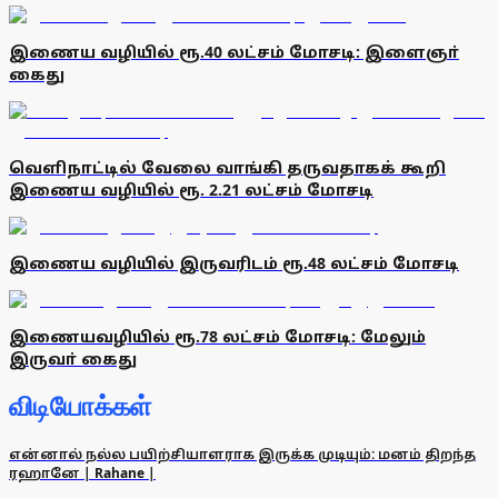
இணைய வழியில் ரூ.40 லட்சம் மோசடி: இளைஞா்
கைது
வெளிநாட்டில் வேலை வாங்கி தருவதாகக் கூறி
இணைய வழியில் ரூ. 2.21 லட்சம் மோசடி
இணைய வழியில் இருவரிடம் ரூ.48 லட்சம் மோசடி
இணையவழியில் ரூ.78 லட்சம் மோசடி: மேலும்
இருவா் கைது
விடியோக்கள்
என்னால் நல்ல பயிற்சியாளராக இருக்க முடியும்: மனம் திறந்த
ரஹானே | Rahane |