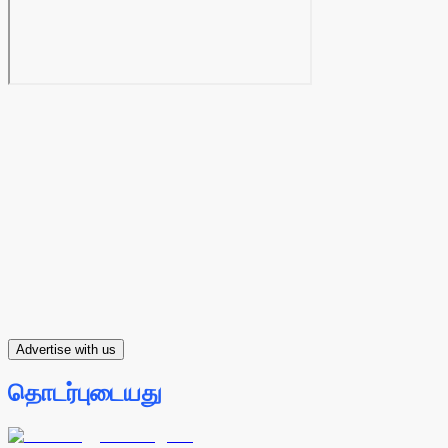
Advertise with us
தொடர்புடையது