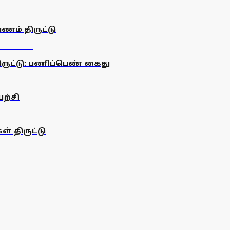
ணம் திருட்டு
ிருட்டு: பணிப்பெண் கைது
ற்சி
் திருட்டு