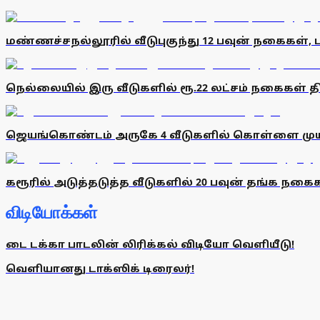
மண்ணச்சநல்லூரில் வீடுபுகுந்து 12 பவுன் நகைகள், ப
நெல்லையில் இரு வீடுகளில் ரூ.22 லட்சம் நகைகள் த
ஜெயங்கொண்டம் அருகே 4 வீடுகளில் கொள்ளை முய
கரூரில் அடுத்தடுத்த வீடுகளில் 20 பவுன் தங்க நகைகள
விடியோக்கள்
டை டக்கா பாடலின் லிரிக்கல் விடியோ வெளியீடு!
வெளியானது டாக்ஸிக் டிரைலர்!