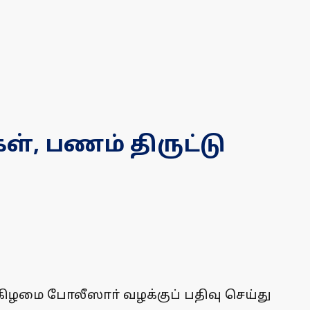
ள், பணம் திருட்டு
்கிழமை போலீஸாா் வழக்குப் பதிவு செய்து