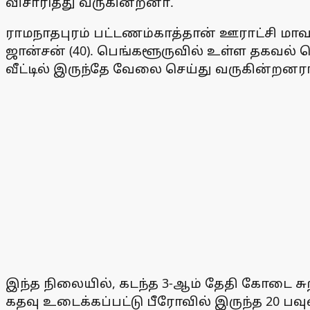
விசாரித்து வருகின்றனா்.
ராமநாதபுரம் பட்டணம்காத்தான் ஊராட்சி மாவ
ஜான்சன் (40). பெங்களூருவில் உள்ள தகவல் 
வீட்டில் இருந்தே வேலை செய்து வருகின்றனரா
இந்த நிலையில், கடந்த 3-ஆம் தேதி கோடை சுற்
கதவு உடைக்கப்பட்டு பீரோவில் இருந்த 20 பவ