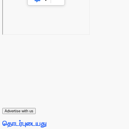
Advertise with us
தொடர்புடையது