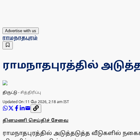
Advertise with us
ராமநாதபுரம்
ராமநாதபுரத்தில் அடுத்த
திருட்டு
-
சித்திரிப்பு
Updated On :
11 மே 2026, 2:18 am IST
தினமணி செய்திச் சேவை
ராமநாதபுரத்தில் அடுத்தடுத்த வீடுகளில் நக