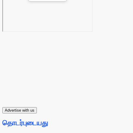
Advertise with us
தொடர்புடையது