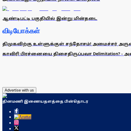
ஆண்டிபட்டி பகுதியில் இன்று மின்தடை
விடியோக்கள்
திமுகவிற்கு உள்ளுக்குள் சந்தோசம்! அமைச்சர் அருண்
காவிரி பிரச்னையை திசைதிருப்பவா Delimitation? - 
Advertise with us
தினமணி இணையதளத்தை பின்தொடர