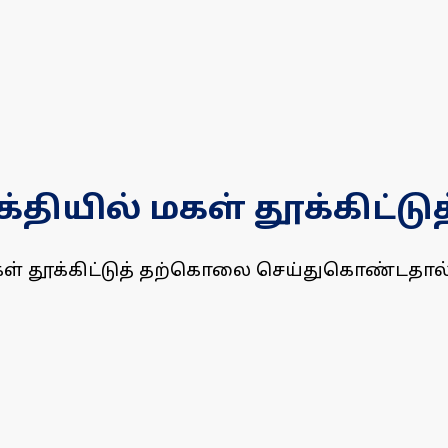
தியில் மகள் தூக்கிட்
ள் தூக்கிட்டுத் தற்கொலை செய்துகொண்டதால்