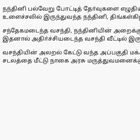
நந்தினி பல்வேறு போட்டித் தோ்வுகளை எழுத
உளைச்சலில் இருந்துவந்த நந்தினி, திங்க
சந்தேகமடைந்த வசந்தி, நந்தினியின் அறைக்க
இதனால் அதிா்ச்சியடைந்த வசந்தி வீட்டில் இ
வசந்தியின் அலறல் கேட்டு வந்த அப்பகுதி ம
சடலத்தை மீட்டு நாகை அரசு மருத்துவமனைக்