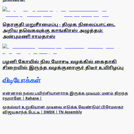
தொகுதி மறுசீரமைப்பு - திமுக நிலைப்பாட்டை
அறிய தவெகவுக்கு காங்கிரஸ் அழுத்தம்:
அன்புமணி ராமதாஸ்
பழனி கோயில் நில மோசடி வழக்கில் கைதாகி
சிறையில் இருந்த வழக்குரைஞர் திடீர் உயிரிழப்பு
விடியோக்கள்
என்னால் நல்ல பயிற்சியாளராக இருக்க முடியும்: மனம் திறந்த
ரஹானே | Rahane |
முதல்வர் உறுதியான முடிவை எடுக்க வேண்டும்! பிரேமலதா
விஜயகாந்த் பேட்டி | DMDK | TN Assembly