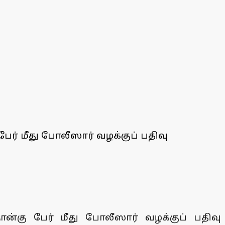
ேர் மீது போலீஸார் வழக்குப் பதிவு
ான்கு பேர் மீது போலீஸார் வழக்குப் பதிவு