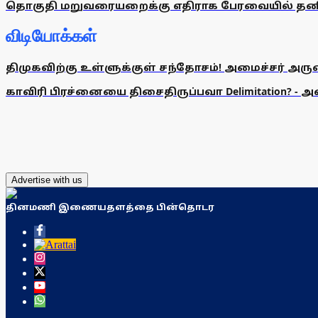
தொகுதி மறுவரையறைக்கு எதிராக பேரவையில் தனித்த
விடியோக்கள்
திமுகவிற்கு உள்ளுக்குள் சந்தோசம்! அமைச்சர் அருண்
காவிரி பிரச்னையை திசைதிருப்பவா Delimitation? - 
Advertise with us
தினமணி இணையதளத்தை பின்தொடர