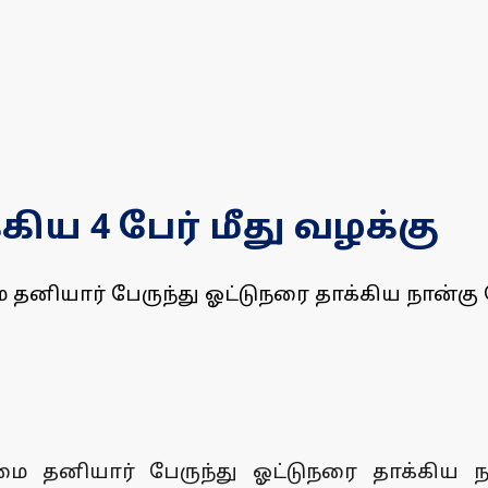
கிய 4 பேர் மீது வழக்கு
தனியார் பேருந்து ஓட்டுநரை தாக்கிய நான்கு ப
மை தனியார் பேருந்து ஓட்டுநரை தாக்கிய ந