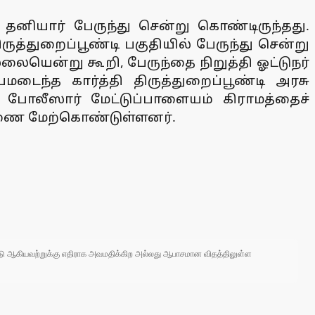
 தனியார் பேருந்து சென்று கொண்டிருந்தது.
ிருத்துறைப்பூண்டி பகுதியில் பேருந்து சென்று
லையென்று கூறி, பேருந்தை நிறுத்தி ஓட்டுநர்
மடைந்த கார்த்தி திருத்துறைப்பூண்டி அரசு
்டி போலீஸார் மேட்டுப்பாளையம் கிராமத்தைச்
சாரணை மேற்கொண்டுள்ளனர்.
 நாடு ஆகியவற்றுக்கு எதிராக அவமதிக்கிற அல்லது ஆபாசமான விதத்திலுள்ள