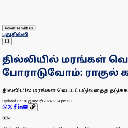
Advertise with us
புதுதில்லி
தில்லியில் மரங்கள் வெ
போராடுவோம்: ராகுல் க
தில்லியில் மரங்கள் வெட்டப்படுவதைத் தடுக்
Updated On :
30 ஜனவரி 2024, 9:34 pm IST
DIN