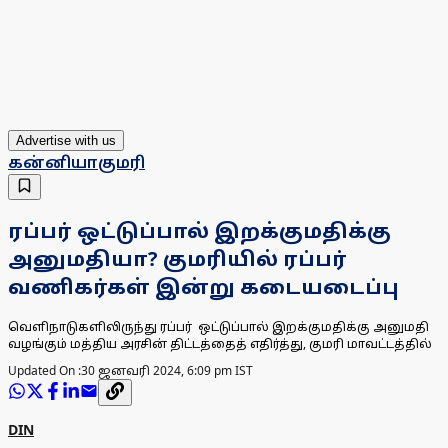
Advertise with us
கன்னியாகுமரி
ரப்பர் ஒட்டுப்பால் இறக்குமதிக்கு
அனுமதியா? குமரியில் ரப்பர்
வணிகர்கள் இன்று கடையடைப்பு
வெளிநாடுகளிலிருந்து ரப்பர் ஒட்டுப்பால் இறக்குமதிக்கு அனுமதி
வழங்கும் மத்திய அரசின் திட்டத்தைத் எதிர்த்து, குமரி மாவட்டத்தில்
Updated On :
30 ஜனவரி 2024, 6:09 pm IST
DIN