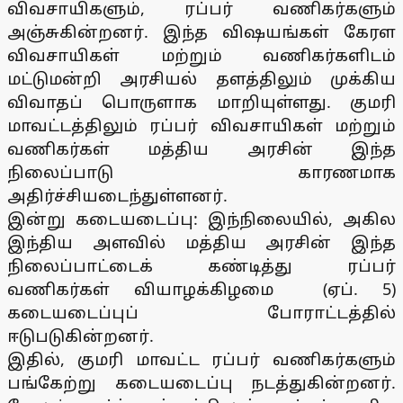
விவசாயிகளும், ரப்பர் வணிகர்களும்
அஞ்சுகின்றனர். இந்த விஷயங்கள் கேரள
விவசாயிகள் மற்றும் வணிகர்களிடம்
மட்டுமன்றி அரசியல் தளத்திலும் முக்கிய
விவாதப் பொருளாக மாறியுள்ளது. குமரி
மாவட்டத்திலும் ரப்பர் விவசாயிகள் மற்றும்
வணிகர்கள் மத்திய அரசின் இந்த
நிலைப்பாடு காரணமாக
அதிர்ச்சியடைந்துள்ளனர்.
இன்று கடையடைப்பு: இந்நிலையில், அகில
இந்திய அளவில் மத்திய அரசின் இந்த
நிலைப்பாட்டைக் கண்டித்து ரப்பர்
வணிகர்கள் வியாழக்கிழமை (ஏப். 5)
கடையடைப்புப் போராட்டத்தில்
ஈடுபடுகின்றனர்.
இதில், குமரி மாவட்ட ரப்பர் வணிகர்களும்
பங்கேற்று கடையடைப்பு நடத்துகின்றனர்.