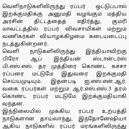
வெளிநாடுகளிலிருந்து ரப்பர் ஒட்டுப்பால்
இறக்குமதிக்கு அனுமதி வழங்கும் மத்திய
அரசின் திட்டத்தைத் எதிர்த்து, குமரி
மாவட்டத்தில் ரப்பர் விவசாயிகள் மற்றும்
வணிகர்கள் வியாழக்கிழமை கடையடைப்பு
நடத்துகின்றனர்.
வெளி நாடுகளிலிருந்து இந்தியாவிற்கு
பிரோ ஆப் இந்தியன் ஸ்டான்டர்ஸ்
பி.எஸ்.எஸ். தர முத்திரை கொண்ட கச்சா
ரப்பரை மட்டுமே இதுவரை இறக்குமதி
செய்யமுடியும். இதன்படி ஐ.எஸ்.என்.ஆர்.
வகை ரப்பர்கள் மற்றும் ஆர்.எஸ்.எஸ்.3 தரம்
கொண்ட ரப்பர் மட்டுமே இறக்குமதியாகி
வந்தன.
இந்நிலையில் முக்கிய ரப்பர் உற்பத்தி
நாடுகளான தாய்லாந்து, இந்தோனேஷியா
ஆகிய நாடுகளில் ரப்பர் மரங்களிலிருந்து