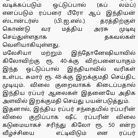
வடிக்கப்படும் ஒட்டுப்பால் (கப் லம்ப்)
எனப்படும் ரப்பரை பீரோ ஆப் இந்தியன்
ஸ்டான்டர்ஸ் (பி.ஐ.எஸ்.) தரத்திற்குள்
கொண்டு வர மத்திய அரசு முடிவு
செய்துள்ளதாக தகவல்கள்
வெளியாகியுள்ளது.
மலேசியா மற்றும் இந்தோனேஷியாவில்
கிலோவிற்கு ரூ. 40-க்கு விற்பனையாகும்
இந்த ஒட்டுப்பால் இந்தியாவில் வரிகள்
உள்பட சுமார் ரூ. 48-க்கு இறக்குமதி செய்திட
முடியும். விலை குறைவாகக் கிடைப்பதால்
இந்திய ரப்பர் ஆலைகள் இதனையே அதிக
அளவில் இறக்குமதி செய்து பயன்படுத்தும்.
இதனால், இந்திய ரப்பர் சந்தையில் ரப்பரின்
விலை குறிப்பாக ஷீட் ரப்பரின் விலை
கடுமையாகச் சரிந்து கிலோ ரூ. 50 என்ற
வீழ்ச்சியை எட்டிவிடும் என ரப்பர்