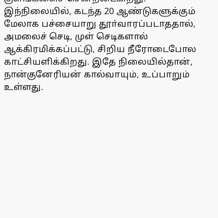
இந்நிலையில், கடந்த 20 ஆண்டுகளுக்கும்
மேலாக பச்சையாறு தூா்வாரப்படாததால்,
அமலைச் செடி, முள் செடிகளால்
ஆக்கிரமிக்கப்பட்டு, சிறிய நீரோடைபோல
காட்சியளிக்கிறது. இதே நிலையில்தான்,
நான்குனேரியன் கால்வாயும், உப்பாறும்
உள்ளது.