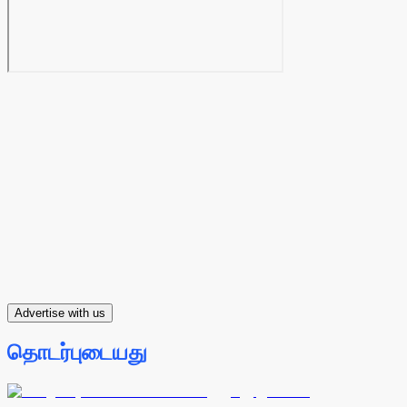
Advertise with us
தொடர்புடையது