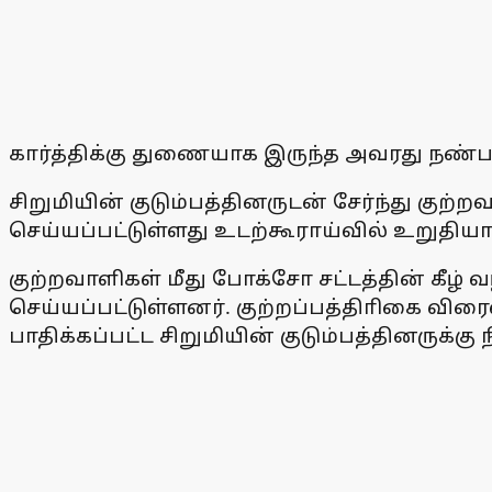
கார்த்திக்கு துணையாக இருந்த அவரது நண்பர
சிறுமியின் குடும்பத்தினருடன் சேர்ந்து குற
செய்யப்பட்டுள்ளது உடற்கூராய்வில் உறுதியா
குற்றவாளிகள் மீது போக்சோ சட்டத்தின் கீழ் வ
செய்யப்பட்டுள்ளனர். குற்றப்பத்திாிகை விர
பாதிக்கப்பட்ட சிறுமியின் குடும்பத்தினருக்க