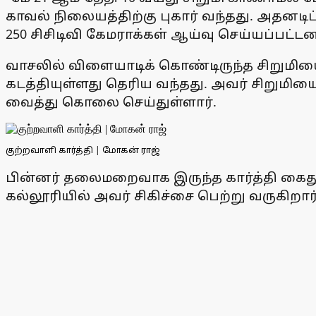
காவல் நிலையத்திற்கு புகார் வந்தது. அதனட
250 சிசிடிவி கேமராக்கள் ஆய்வு செய்யப்பட்டன
வாசலில் விளையாடிக் கொண்டிருந்த சிறுமியை ஆ
கடத்தியுள்ளது தெரிய வந்தது. அவர் சிறு
வைத்து கொலை செய்துள்ளார்.
குற்றவாளி கார்த்தி | மோகன் ராஜ்
பின்னர் தலைமறைவாக இருந்த கார்த்தி கைது 
கல்லூரியில் அவர் சிகிச்சை பெற்று வருகிறா