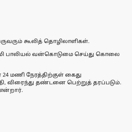
இருவரும் கூலித் தொழிலாளிகள்.
். சிறுமி பாலியல் வன்கொடுமை செய்து கொலை
் 24 மணி நேரத்திற்குள் கைது
ி, விரைந்து தண்டனை பெற்றுத் தரப்படும்.
என்றார்.