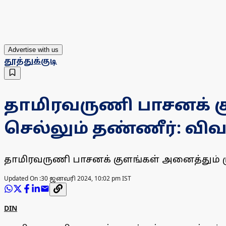
Advertise with us
தூத்துக்குடி
தாமிரவருணி பாசனக் கு
செல்லும் தண்ணீர்: வ
தாமிரவருணி பாசனக் குளங்கள் அனைத்தும்
Updated On :
30 ஜனவரி 2024, 10:02 pm IST
DIN