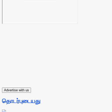
Advertise with us
தொடர்புடையது