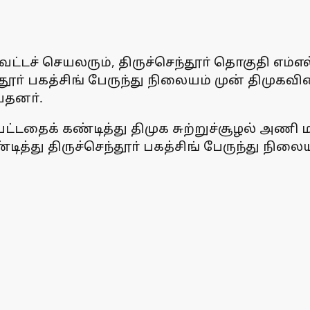
 மாவட்டச் செயலரும், திருச்செந்தூா் தொகுதி 
ந்தூா் பகத்சிங் பேருந்து நிலையம் முன் திமு
்தனா்.
டதைக் கண்டித்து திமுக சுற்றுச்சூழல் அணி 
து திருச்செந்தூா் பகத்சிங் பேருந்து நிலைய