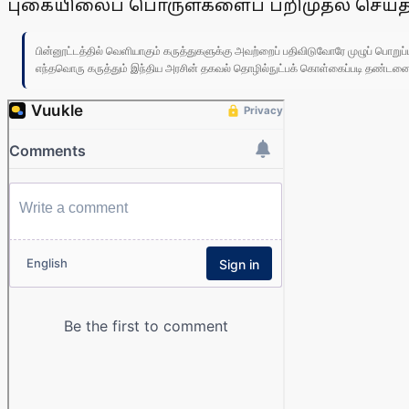
புகையிலைப் பொருள்களைப் பறிமுதல் செய்த
பின்னூட்டத்தில் வெளியாகும் கருத்துகளுக்கு அவற்றைப் பதிவிடுவோரே முழுப் பொற
எந்தவொரு கருத்தும் இந்திய அரசின் தகவல் தொழில்நுட்பக் கொள்கைப்படி தண்டனைக்கு