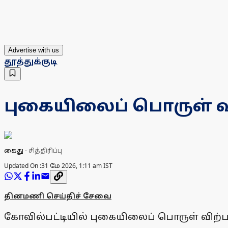
Advertise with us
தூத்துக்குடி
புகையிலைப் பொருள் வ
கைது
-
சித்திரிப்பு
Updated On :
31 மே 2026, 1:11 am IST
தினமணி செய்திச் சேவை
கோவில்பட்டியில் புகையிலைப் பொருள் விற