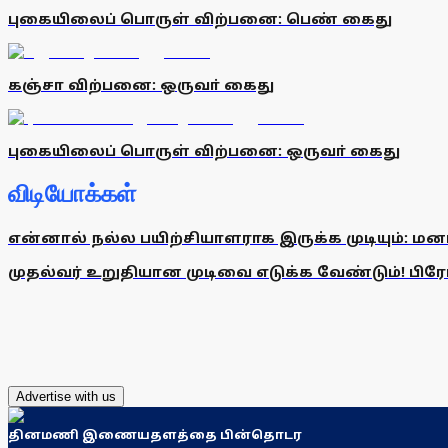
புகையிலைப் பொருள் விற்பனை: பெண் கைது
கஞ்சா விற்பனை: ஒருவா் கைது
புகையிலைப் பொருள் விற்பனை: ஒருவா் கைது
விடியோக்கள்
என்னால் நல்ல பயிற்சியாளராக இருக்க முடியும்: மன
முதல்வர் உறுதியான முடிவை எடுக்க வேண்டும்! பிரேமல
Advertise with us
தினமணி இணையதளத்தை பின்தொடர