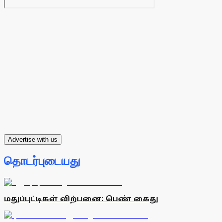
Advertise with us
தொடர்புடையது
மதுப்புட்டிகள் விற்பனை: பெண் கைது