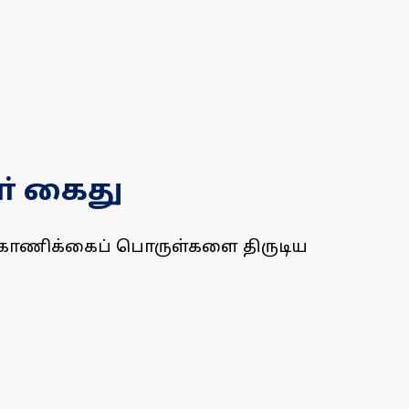
் கைது
த காணிக்கைப் பொருள்களை திருடிய