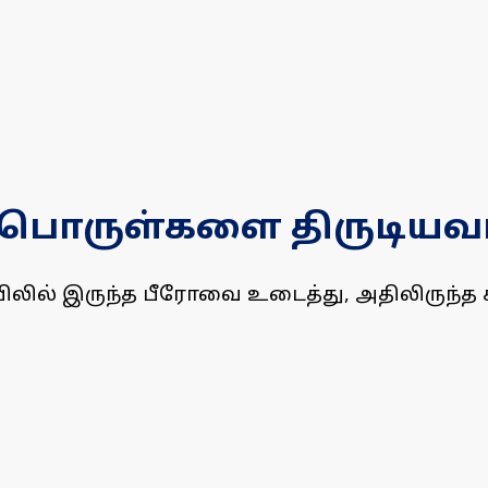
பொருள்களை திருடியவா
ிலில் இருந்த பீரோவை உடைத்து, அதிலிருந்