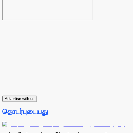
Advertise with us
தொடர்புடையது