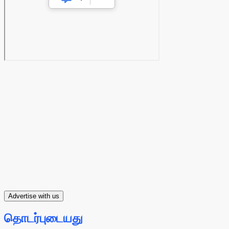
Advertise with us
தொடர்புடையது