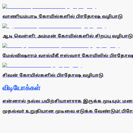
வாணியம்பாடி கோயில்களில் பிரதோஷ வழிபாடு
ஆடி வெள்ளி: அம்மன் கோயில்களில் சிறப்பு வழிபாடு
மேல்விஷாரம் வால்மீகீ ஈஸ்வரா் கோயிலில் பிரதோஷ
சிவன் கோயில்களில் பிரதோஷ வழிபாடு
விடியோக்கள்
என்னால் நல்ல பயிற்சியாளராக இருக்க முடியும்: மன
முதல்வர் உறுதியான முடிவை எடுக்க வேண்டும்! பிரேமல