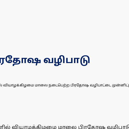
பிரதோஷ வழிபாடு
ல் வியாழக்கிழமை மாலை நடைபெற்ற பிரதோஷ வழிபாட்டை முன்னிட்டு ச
்களில் வியாழக்கிழமை மாலை பிரதோஷ வழிபாட