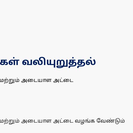
ள் வலியுறுத்தல்
ர் மற்றும் அடையாள அட்டை
ர் மற்றும் அடையாள அட்டை வழங்க வேண்டும்