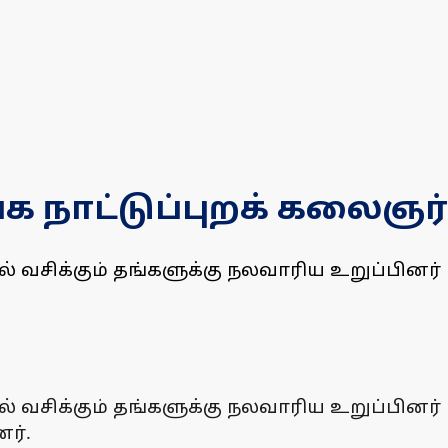
நாட்டுப்புறக் கலைஞர்க
ில் வசிக்கும் தங்களுக்கு நலவாரிய உறுப்பின
ில் வசிக்கும் தங்களுக்கு நலவாரிய உறுப்பின
ர்.