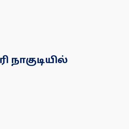
 நாகுடியில்