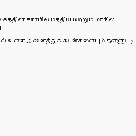
்தின் சாா்பில் மத்திய மற்றும் மாநில
.
ையில் உள்ள அனைத்துக் கடன்களையும் தள்ளுபடி