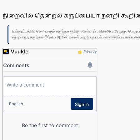
நிறைவில் தென்றல் கருப்பையா நன்றி கூறின
பின்னூட்டத்தில் வெளியாகும் கருத்துகளுக்கு அவற்றைப் பதிவிடுவோரே முழுப் பொற
எந்தவொரு கருத்தும் இந்திய அரசின் தகவல் தொழில்நுட்பக் கொள்கைப்படி தண்டனைக்கு