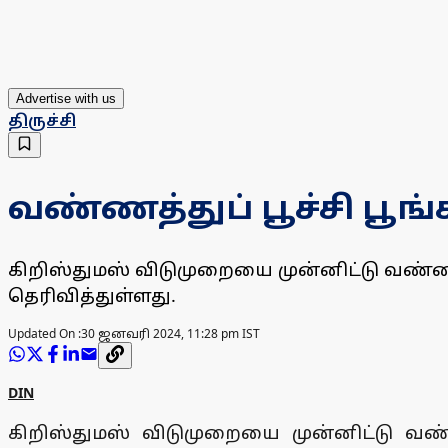
Advertise with us
திருச்சி
வண்ணத்துப் பூச்சி பூங
கிறிஸ்துமஸ் விடுமுறையை முன்னிட்டு வண்ணத
தெரிவித்துள்ளது.
Updated On :
30 ஜனவரி 2024, 11:28 pm IST
DIN
கிறிஸ்துமஸ் விடுமுறையை முன்னிட்டு வண்