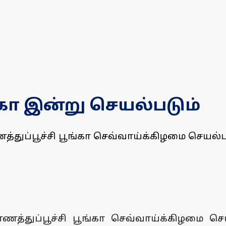
்கா இன்று செயல்படும்
்துப்பூச்சி பூங்கா செவ்வாய்க்கிழமை செயல்
ணத்துப்பூச்சி பூங்கா செவ்வாய்க்கிழமை ச