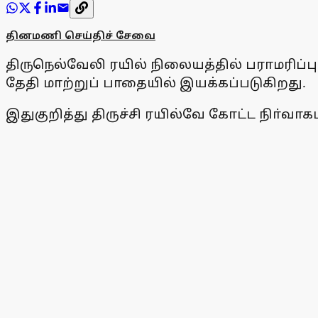
தினமணி செய்திச் சேவை
திருநெல்வேலி ரயில் நிலையத்தில் பராமரிப்பு
தேதி மாற்றுப் பாதையில் இயக்கப்படுகிறது.
இதுகுறித்து திருச்சி ரயில்வே கோட்ட நிா்வாகம