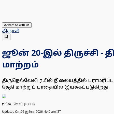
Advertise with us
திருச்சி
ஜூன் 20-இல் திருச்சி -
மாற்றம்
திருநெல்வேலி ரயில் நிலையத்தில் பராமரிப்பு
தேதி மாற்றுப் பாதையில் இயக்கப்படுகிறது.
ரயில்
-
கோப்புப் படம்
Updated On :
26 ஜூன் 2026, 4:40 am IST