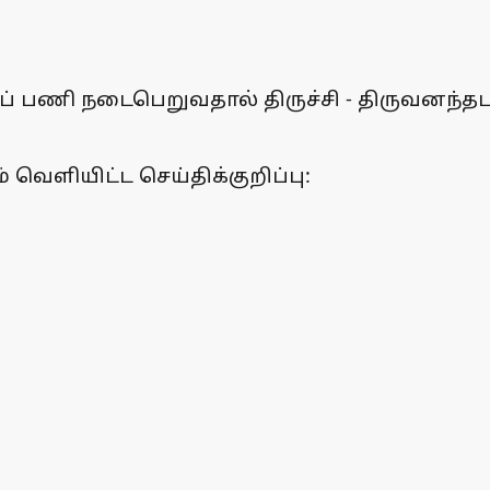
ப் பணி நடைபெறுவதால் திருச்சி - திருவனந்தபு
் வெளியிட்ட செய்திக்குறிப்பு: