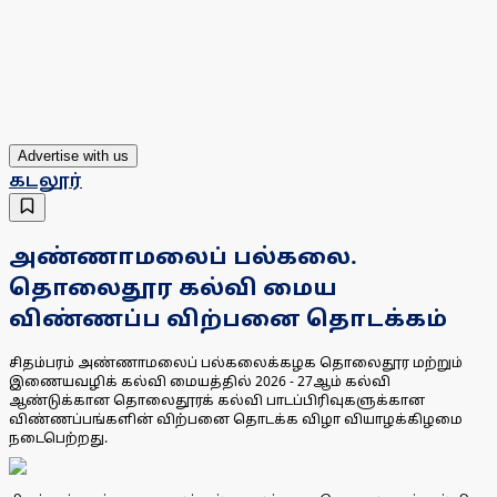
Advertise with us
கடலூர்
அண்ணாமலைப் பல்கலை.
தொலைதூர கல்வி மைய
விண்ணப்ப விற்பனை தொடக்கம்
சிதம்பரம் அண்ணாமலைப் பல்கலைக்கழக தொலைதூர மற்றும்
இணையவழிக் கல்வி மையத்தில் 2026 - 27ஆம் கல்வி
ஆண்டுக்கான தொலைதூரக் கல்வி பாடப்பிரிவுகளுக்கான
விண்ணப்பங்களின் விற்பனை தொடக்க விழா வியாழக்கிழமை
நடைபெற்றது.