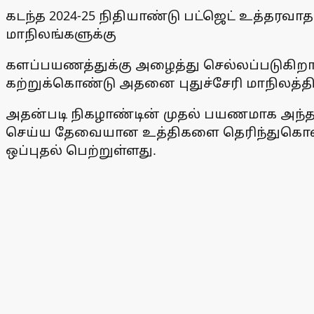
கடந்த 2024-25 நிதியாண்டு பட்ஜெட் உத்தரவா
மாநிலங்களுக்கு
களப்பயணத்துக்கு அழைத்து செல்லப்படுகிறா
கற்றுக்கொண்டு அதனை புதுச்சேரி மாநிலத்
அதன்படி நிகழாண்டின் முதல் பயணமாக அந்தமான
செய்ய தேவையான உத்திகளை தெரிந்துகொள்ளவு
ஒப்புதல் பெற்றுள்ளது.