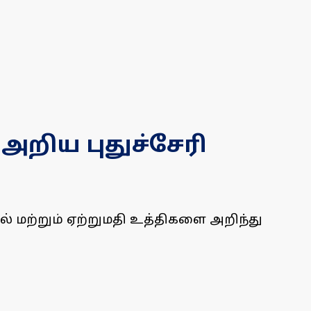
அறிய புதுச்சேரி
ல் மற்றும் ஏற்றுமதி உத்திகளை அறிந்து