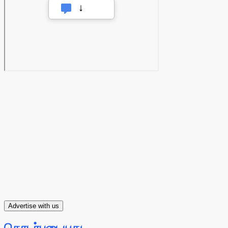
Advertise with us