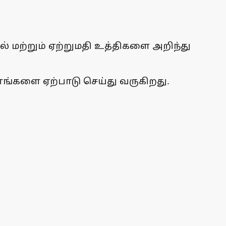
ல் மற்றும் ஏற்றுமதி உத்திகளை அறிந்து
யணங்களை ஏற்பாடு செய்து வருகிறது.