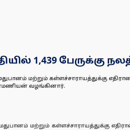
ில் 1,439 பேருக்கு நலத
ானம் மற்றும் கள்ளச்சாராயத்துக்கு எதிரான வி
ிரமணியன் வழங்கினார்.
ானம் மற்றும் கள்ளச்சாராயத்துக்கு எதிரான வ