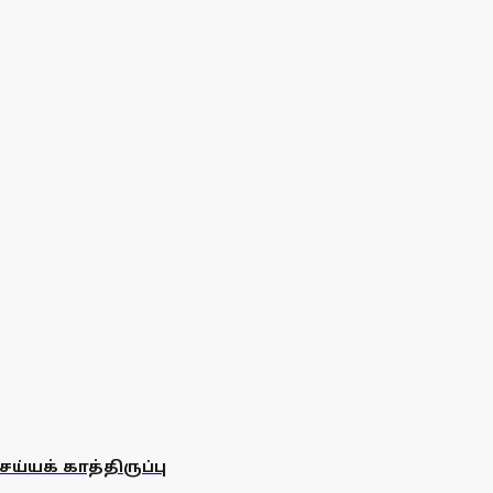
்யக் காத்திருப்பு