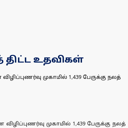
் திட்ட உதவிகள்
ழிப்புணர்வு முகாமில் 1,439 பேருக்கு நலத்
ிழிப்புணர்வு முகாமில் 1,439 பேருக்கு நலத்