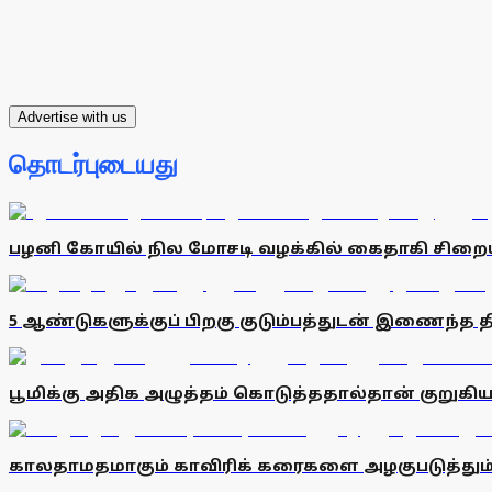
Advertise with us
தொடர்புடையது
பழனி கோயில் நில மோசடி வழக்கில் கைதாகி சிறையில
5 ஆண்டுகளுக்குப் பிறகு குடும்பத்துடன் இணைந்த 
பூமிக்கு அதிக அழுத்தம் கொடுத்ததால்தான் குறுக
காலதாமதமாகும் காவிரிக் கரைகளை அழகுபடுத்தும் திட்