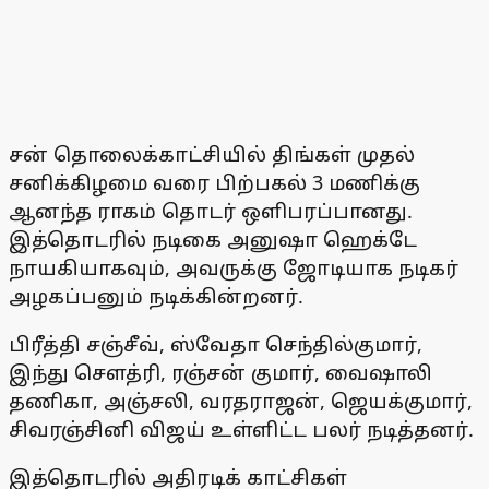
சன் தொலைக்காட்சியில் திங்கள் முதல்
சனிக்கிழமை வரை பிற்பகல் 3 மணிக்கு
ஆனந்த ராகம் தொடர் ஒளிபரப்பானது.
இத்தொடரில் நடிகை அனுஷா ஹெக்டே
நாயகியாகவும், அவருக்கு ஜோடியாக நடிகர்
அழகப்பனும் நடிக்கின்றனர்.
பிரீத்தி சஞ்சீவ், ஸ்வேதா செந்தில்குமார்,
இந்து செளத்ரி, ரஞ்சன் குமார், வைஷாலி
தணிகா, அஞ்சலி, வரதராஜன், ஜெயக்குமார்,
சிவரஞ்சினி விஜய் உள்ளிட்ட பலர் நடித்தனர்.
இத்தொடரில் அதிரடிக் காட்சிகள்