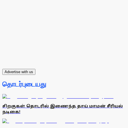
Advertise with us
தொடர்புடையது
சிறகுகள் தொடரில் இணைந்த தாய் மாமன் சீரியல்
நடிகை!