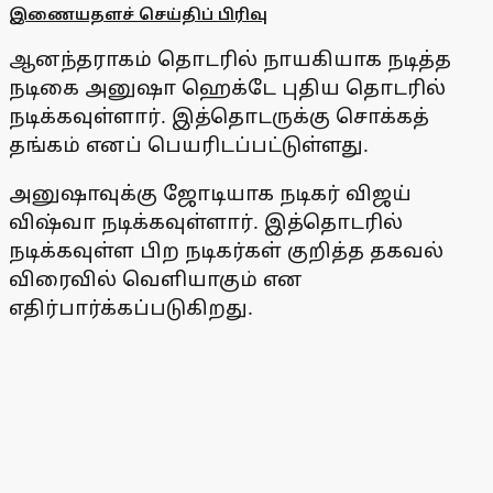
இணையதளச் செய்திப் பிரிவு
ஆனந்தராகம் தொடரில் நாயகியாக நடித்த
நடிகை அனுஷா ஹெக்டே புதிய தொடரில்
நடிக்கவுள்ளார். இத்தொடருக்கு சொக்கத்
தங்கம் எனப் பெயரிடப்பட்டுள்ளது.
அனுஷாவுக்கு ஜோடியாக நடிகர் விஜய்
விஷ்வா நடிக்கவுள்ளார். இத்தொடரில்
நடிக்கவுள்ள பிற நடிகர்கள் குறித்த தகவல்
விரைவில் வெளியாகும் என
எதிர்பார்க்கப்படுகிறது.