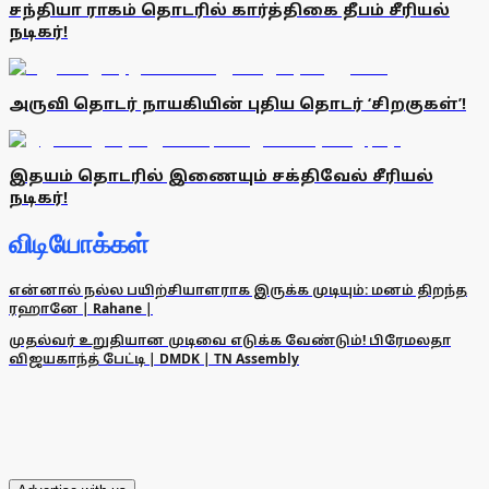
சந்தியா ராகம் தொடரில் கார்த்திகை தீபம் சீரியல்
நடிகர்!
அருவி தொடர் நாயகியின் புதிய தொடர் ‘சிறகுகள்’!
இதயம் தொடரில் இணையும் சக்திவேல் சீரியல்
நடிகர்!
விடியோக்கள்
என்னால் நல்ல பயிற்சியாளராக இருக்க முடியும்: மனம் திறந்த
ரஹானே | Rahane |
முதல்வர் உறுதியான முடிவை எடுக்க வேண்டும்! பிரேமலதா
விஜயகாந்த் பேட்டி | DMDK | TN Assembly