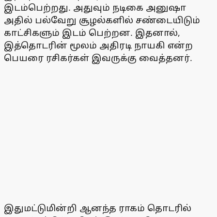
இடம்பெற்றது. அதுவும் நடிகை அனுஷா
அதில் பல்வேறு சூழல்களில் சண்டையிடும்
காட்சிகளும் இடம் பெற்றன. இதனால்,
இத்தொடரின் மூலம் அதிரடி நாயகி என்ற
பெயரை ரசிகர்கள் இவருக்கு வைத்தனர்.
இதுமட்டுமின்றி ஆனந்த ராகம் தொடரில்