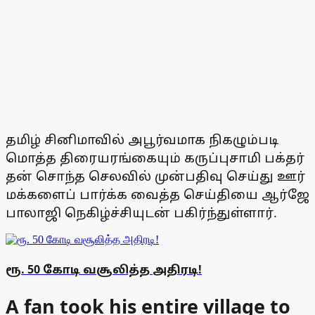
தமிழ் சினிமாவில் அபூர்வமாக நிகழும்படி
மொத்த திரையரங்கையும் கருப்புசாமி பக்தர்
தன் சொந்த செலவில் முன்பதிவு செய்து ஊர்
மக்களைப் பார்க்க வைத்த செய்தியை ஆர்ஜே
பாலாஜி நெகிழ்ச்சியுடன் பகிர்ந்துள்ளார்.
ரூ. 50 கோடி வசூலித்த அதிரடி!
A fan took his entire village to