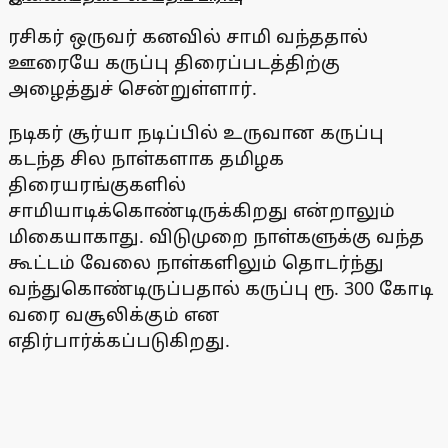
ரசிகர் ஒருவர் கனவில் சாமி வந்ததால்
ஊரையே கருப்பு திரைப்படத்திற்கு
அழைத்துச் சென்றுள்ளார்.
நடிகர் சூர்யா நடிப்பில் உருவான கருப்பு
கடந்த சில நாள்களாக தமிழக
திரையரங்குகளில்
சாமியாடிக்கொண்டிருக்கிறது என்றாலும்
மிகையாகாது. விடுமுறை நாள்களுக்கு வந்த
கூட்டம் வேலை நாள்களிலும் தொடர்ந்து
வந்துகொண்டிருப்பதால் கருப்பு ரூ. 300 கோடி
வரை வசூலிக்கும் என
எதிர்பார்க்கப்படுகிறது.