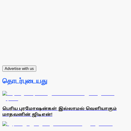
Advertise with us
தொடர்புடையது
பெரிய புரமோஷன்கள் இல்லாமல் வெளியாகும்
மாதவனின் ஜிடிஎன்!