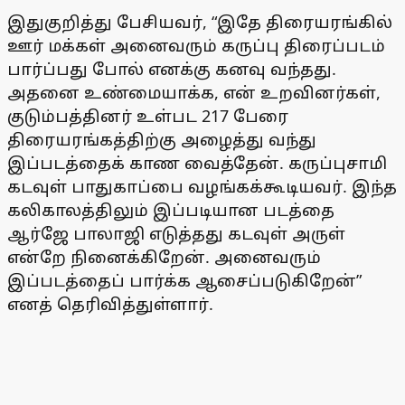
இதுகுறித்து பேசியவர், “இதே திரையரங்கில்
ஊர் மக்கள் அனைவரும் கருப்பு திரைப்படம்
பார்ப்பது போல் எனக்கு கனவு வந்தது.
அதனை உண்மையாக்க, என் உறவினர்கள்,
குடும்பத்தினர் உள்பட 217 பேரை
திரையரங்கத்திற்கு அழைத்து வந்து
இப்படத்தைக் காண வைத்தேன். கருப்புசாமி
கடவுள் பாதுகாப்பை வழங்கக்கூடியவர். இந்த
கலிகாலத்திலும் இப்படியான படத்தை
ஆர்ஜே பாலாஜி எடுத்தது கடவுள் அருள்
என்றே நினைக்கிறேன். அனைவரும்
இப்படத்தைப் பார்க்க ஆசைப்படுகிறேன்”
எனத் தெரிவித்துள்ளார்.