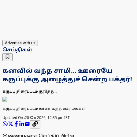
Advertise with us
செய்திகள்
கனவில் வந்த சாமி... ஊரையே
கருப்புக்கு அழைத்துச் சென்ற பக்தர்!
கருப்பு திரைப்படம் குறித்து...
கருப்பு திரைப்படம் காண வந்த ஊர் மக்கள்
Updated On :
20 மே 2026, 12:35 pm IST
இணையதளச் செய்திப் பிரிவு