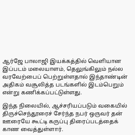
ஆர்ஜே பாலாஜி இயக்கத்தில் வெளியான
இப்படம் மலையாளம், தெலுங்கிலும் நல்ல
வரவேற்பைப் பெற்றுள்ளதால் இந்தாண்டின்
அதிகம் வசூலித்த படங்களில் இடம்பெறும்
என்று கணிக்கப்பட்டுள்ளது.
இந்த நிலையில், ஆச்சரியப்படும் வகையில்
திருச்செந்தூரைச் சேர்ந்த நபர் ஒருவர் தன்
ஊரையே கூட்டி கருப்பு திரைப்படத்தைக்
காண வைத்துள்ளார்.